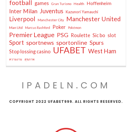
football
games
Hoffenheim
Health
Gran Turismo
Juventus
Inter Milan
Kazunori Yamauchi
Liverpool
Manchester United
Manchester City
Poker
Man Utd
Marcus Rashford
Pokémon
Premier League
PSG
Roulette
Sic bo
slot
Sport
sportnews
sportonline
Spurs
UFABET
West Ham
Stop lossing casino
ความงาม
สุขภาพ
IPADELN.COM
COPYRIGHT 2022 UFABET999. ALL RIGHTS RESERVED.