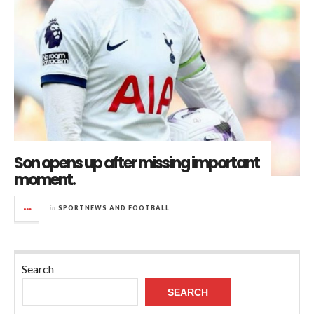
Son opens up after missing important
moment.
in
SPORTNEWS AND FOOTBALL
Search
SEARCH