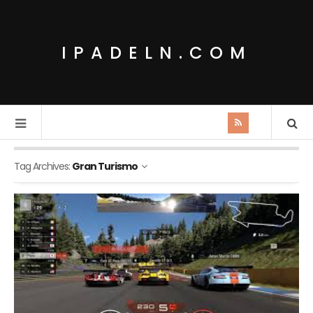
IPADELN.COM
Tag Archives:
Gran Turismo