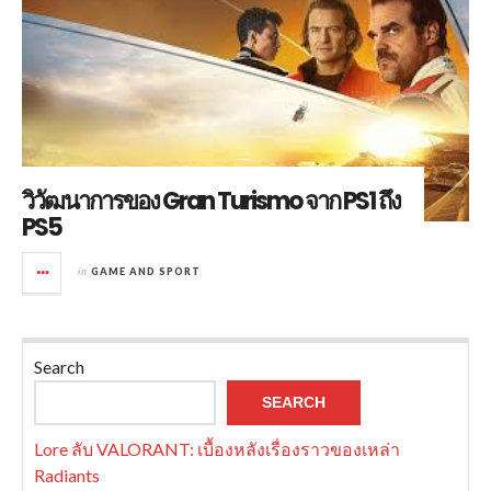
วิวัฒนาการของ Gran Turismo จาก PS1 ถึง
PS5
in
GAME AND SPORT
Search
SEARCH
Lore ลับ VALORANT: เบื้องหลังเรื่องราวของเหล่า
Radiants