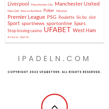
Liverpool
Manchester United
Manchester City
Poker
Man Utd
Marcus Rashford
Pokémon
Premier League
PSG
Roulette
Sic bo
slot
Sport
sportnews
sportonline
Spurs
UFABET
West Ham
Stop lossing casino
ความงาม
สุขภาพ
IPADELN.COM
COPYRIGHT 2022 UFABET999. ALL RIGHTS RESERVED.