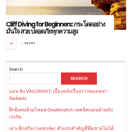
Cliff Diving for Beginners: กระโดดอย่าง
มั่นใจ สวย ปลอดภัยทุกความสูง
in
SPORT
Search
SEARCH
Lore ลับ VALORANT: เบื้องหลังเรื่องราวของเหล่า
Radiants
ฝึกยิงคมด้วยโหมด Deathmatch: เทคนิคแม่นยำฉบับ
เร่งรัด
เจาะลึกสกิล Controller: ตัวแปรสำคัญที่ทีมขาดไม่ได้