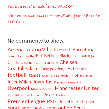
รับมืออย่างไรกับ Toxic ในเกม VALORANT
วิวัฒนาการ VALORANT: จากวันเปิดตัวสู่วงการอีสปอร์ต
ระดับโลก
No comments to show.
Arsenal
Aston Villa
Barcelona
baccarat
Bet
Betting
Blackjack
Bundesliga
beautiful and healthy
Chelsea
Cards
casino
casino online
Crystal Palace
Extreme
Easy pokdeng
football
games
Hoffenheim
Health
Gran Turismo
Juventus
Inter Milan
Kazunori Yamauchi
Liverpool
Manchester United
Manchester City
Poker
Man Utd
Marcus Rashford
Pokémon
Premier League
PSG
Roulette
Sic bo
slot
Sport
sportnews
sportonline
Spurs