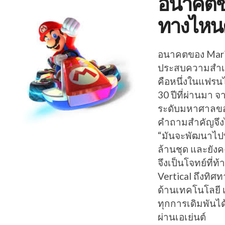
อนาคตข
ทางไหน
อนาคตของ Mario 
ประสบความสำเร็
คือหนึ่งในแฟรนไ
30 ปีที่ผ่านมา 
ระดับมหาศาลขอ
คำถามสำคัญจึงไม
“มันจะพัฒนาไปท
ล้านชุด และยัง
จึงเป็นโจทย์ที่
Vertical ถึงทิศ
ด้านเทคโนโลยี เ
ทุกการเดิมพันได
ผ่านเอเย่นต์