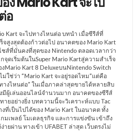
อง Mario Kart จะไป
ต่อ
Kart จะไปทางไหนต่อ บทนำ เมื่อซีรีส์ที่
จสูงสุดต้องก้าวต่อไป อนาคตของ Mario Kart
ชส์ที่มั่นคงที่สุดของ Nintendo ตลอดเวลากว่า
จากจุดเริ่มต้นในSuper Mario Kartสู่ความสำเร็จ
งMario Kart 8 DeluxeบนNintendo Switch
่ใช่ว่า “Mario Kart จะอยู่รอดไหม”แต่คือ
างไหนต่อ” ในเมื่อภาคล่าสุดขายได้หลายสิบ
คงมีผู้เล่นออนไลน์จำนวนมาก อนาคตของซีรีส์
ท้าทายอย่างยิ่ง บทความนี้จะวิเคราะห์แบบ Tac
ทางที่เป็นไปได้ของ Mario Kart ในอนาคต ทั้ง
กมเพลย์ โมเดลธุรกิจ และการแข่งขัน เข้าถึง
้ง่ายผ่าน ทางเข้า UFABET ล่าสุด เว็บตรงไม่