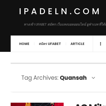
IPADELN.COM
ทางเข้า UFABET สมัคร เว็บแทงบอลออนไลน์ ยูฟ่าเบท ที่ได
HOME
สมัคร UFABET
ARTICLE
Tag Archives:
Quansah