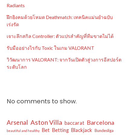
Radiants
ฝึกยิงคมด้วยโหมด Deathmatch: เทคนิคแม่นยำฉบับ
เร่งรัด
เจาะลึกสกิล Controller: ตัวแปรสำคัญที่ทีมขาดไม่ได้
รับมืออย่างไรกับ Toxic ในเกม VALORANT
วิวัฒนาการ VALORANT: จากวันเปิดตัวสู่วงการอีสปอร์ต
ระดับโลก
No comments to show.
Arsenal
Aston Villa
Barcelona
baccarat
Bet
Betting
Blackjack
Bundesliga
beautiful and healthy