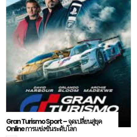
Gran Turismo Sport – จุดเปลี่ยนสู่ยุค
Online การแข่งขันระดับโลก