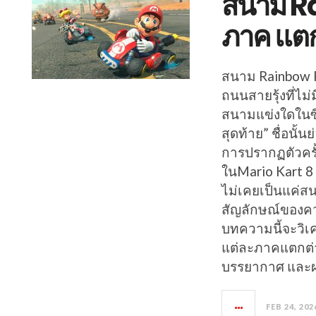
สนาม R
ภาค แตก
สนาม Rainbow 
ถนนสายรุ้งที่ไม
สนามแข่งใดในซีร
สุดท้าย” ชื่อนั้
การปรากฏตัวครั
ในMario Kart 
ไม่เคยเป็นแค่สน
สัญลักษณ์ของ
บทความนี้จะวิเ
แต่ละภาคแตกต่
บรรยากาศ และผล
FEB 24, 202