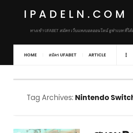
IPADELN.COM
ทางเข้า UFABET สมัคร เว็บแทงบอลออนไลน์ ยูฟ่าเบท ที่ได
HOME
สมัคร UFABET
ARTICLE
Tag Archives:
Nintendo Switc