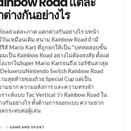
ainbow Road แต่ละ
ต่างกันอย่างไร
Road แต่ละภาค แตกต่างกันอย่างไร บทนำ
่มีวันเหมือนเดิม สนาม Rainbow Road ถ้ามี
ีส์ Mario Kart ที่ถูกยกให้เป็น “บททดสอบขั้น
นย่อมเป็น Rainbow Road อย่างไม่ต้องสงสัย ตั้งแต่
้งแรกในSuper Mario Kartจนถึงเวอร์ชันล่าสุด
8 DeluxeบนNintendo Switch Rainbow Road
ามสุดท้ายของถ้วย Special Cup แต่เป็น
ความยาก ความอลังการ และความทรงจำ
คราะห์แบบ Tac Vertical ว่า Rainbow Road ใน
างกันอย่างไร ทั้งด้านการออกแบบ ความยาก
กระทบต่อผู้เล่น
6
in
GAME AND SPORT