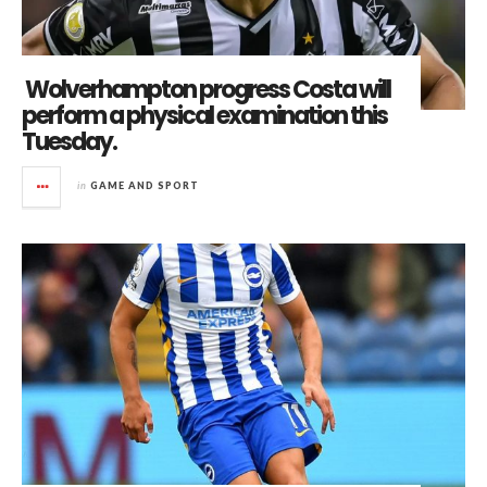
Wolverhampton progress Costa will
perform a physical examination this
Tuesday.
in
GAME AND SPORT