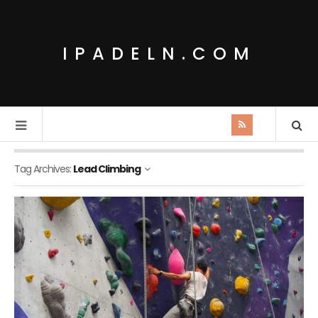
IPADELN.COM
Tag Archives:
Lead Climbing