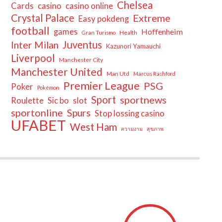
Chelsea
Cards
casino
casino online
Crystal Palace
Extreme
Easy pokdeng
football
games
Hoffenheim
Health
Gran Turismo
Juventus
Inter Milan
Kazunori Yamauchi
Liverpool
Manchester City
Manchester United
Man Utd
Marcus Rashford
Premier League
PSG
Poker
Pokémon
Sport
sportnews
Roulette
Sic bo
slot
sportonline
Spurs
Stop lossing casino
UFABET
West Ham
ความงาม
สุขภาพ