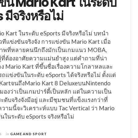
ขัน Mario Kart ในระดับ
มีจริงหรือไม่
o Kart ในระดับ eSports มีจริงหรือไม่ บทนำ
เวทีแข่งขันจริงจัง การแข่งขัน Mario Kart เมื่อ
 ภาพที่หลายคนนึกถึงมักเป็นเกมแนว MOBA,
ู้ที่ต้องอาศัยความแม่นยำสูง แต่คำถามที่น่า
ง Mario Kart ที่ขึ้นชื่อเรื่องความโกลาหลและ
ถแข่งขันในระดับ eSports ได้จริงหรือไม่ ตั้งแต่
 KartจนถึงMario Kart 8 DeluxeบนNintendo
ถูกมองว่าเป็นเกมปาร์ตี้เป็นหลัก แต่ในความเป็น
ะดับจริงจังมีอยู่ และมีชุมชนที่แข็งแรงกว่าที่
ามนี้จะวิเคราะห์แบบ Tac Vertical ว่า Mario
ันในระดับ eSports จริงหรือไม่
6
in
GAME AND SPORT