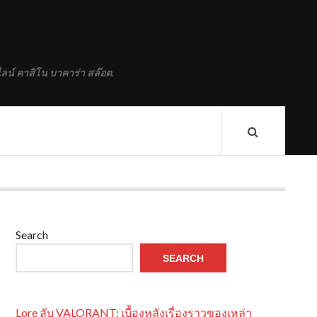
ลน์ คาสิโน บาคาร่า สล๊อต.
Search
SEARCH
Lore ลับ VALORANT: เบื้องหลังเรื่องราวของเหล่า