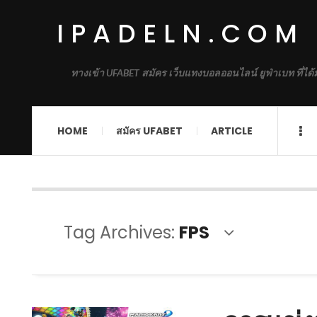
IPADELN.COM
ทางเข้า UFABET สมัคร เว็บแทงบอลออนไลน์ ยูฟ่าเบท ที่ได
HOME
สมัคร UFABET
ARTICLE
Tag Archives:
FPS