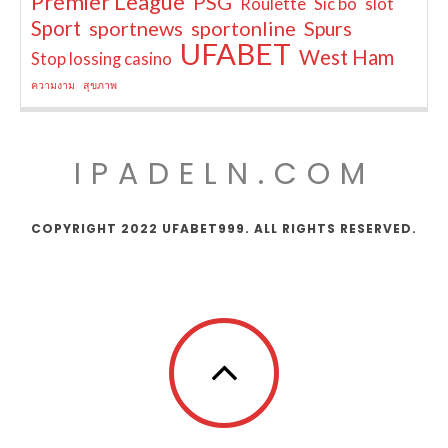
Premier League
PSG
Roulette
Sic bo
slot
Sport
sportnews
sportonline
Spurs
UFABET
West Ham
Stop lossing casino
ความงาม
สุขภาพ
IPADELN.COM
COPYRIGHT 2022 UFABET999. ALL RIGHTS RESERVED.