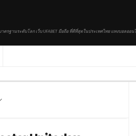
้มาตรฐานระดับโลก เว็บ UFABET มือถือ ที่ดีที่สุดในประเทศไทย แทงบอลออนไ