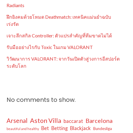
Radiants
ฝึกยิงคมด้วยโหมด Deathmatch: เทคนิคแม่นยำฉบับ
เร่งรัด
เจาะลึกสกิล Controller: ตัวแปรสำคัญที่ทีมขาดไม่ได้
รับมืออย่างไรกับ Toxic ในเกม VALORANT
วิวัฒนาการ VALORANT: จากวันเปิดตัวสู่วงการอีสปอร์ต
ระดับโลก
No comments to show.
Arsenal
Aston Villa
Barcelona
baccarat
Bet
Betting
Blackjack
Bundesliga
beautiful and healthy