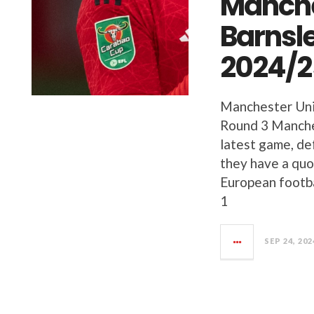
Manche
Barnsl
2024/2
Manchester Uni
Round 3 Manches
latest game, de
they have a quo
European footba
1
SEP 24, 202