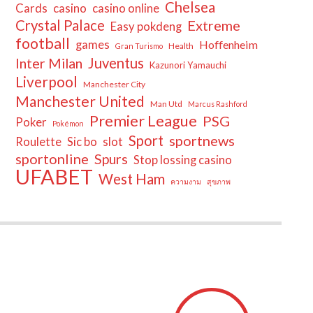
Chelsea
Cards
casino
casino online
Crystal Palace
Extreme
Easy pokdeng
football
games
Hoffenheim
Health
Gran Turismo
Juventus
Inter Milan
Kazunori Yamauchi
Liverpool
Manchester City
Manchester United
Man Utd
Marcus Rashford
Premier League
PSG
Poker
Pokémon
Sport
sportnews
Roulette
Sic bo
slot
sportonline
Spurs
Stop lossing casino
UFABET
West Ham
ความงาม
สุขภาพ