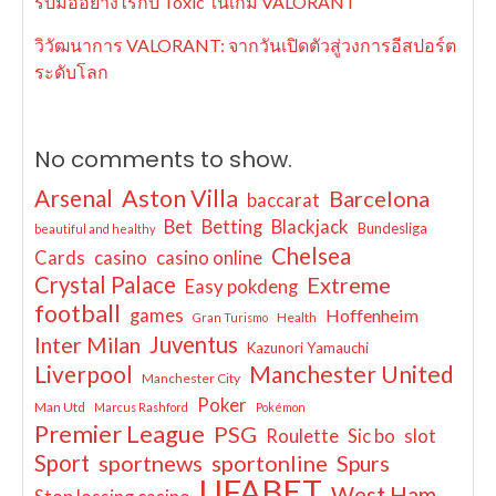
รับมืออย่างไรกับ Toxic ในเกม VALORANT
วิวัฒนาการ VALORANT: จากวันเปิดตัวสู่วงการอีสปอร์ต
ระดับโลก
No comments to show.
Arsenal
Aston Villa
Barcelona
baccarat
Bet
Betting
Blackjack
Bundesliga
beautiful and healthy
Chelsea
Cards
casino
casino online
Crystal Palace
Extreme
Easy pokdeng
football
games
Hoffenheim
Health
Gran Turismo
Juventus
Inter Milan
Kazunori Yamauchi
Liverpool
Manchester United
Manchester City
Poker
Man Utd
Marcus Rashford
Pokémon
Premier League
PSG
Roulette
Sic bo
slot
Sport
sportnews
sportonline
Spurs
UFABET
West Ham