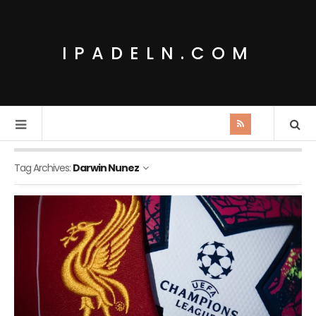
IPADELN.COM
Tag Archives:
Darwin Nunez