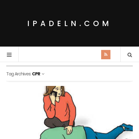
IPADELN.COM
Tag Archives:
CPR