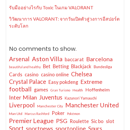
รับมืออย่างไรกับ Toxic ในเกม VALORANT
วิวัฒนาการ VALORANT: จากวันเปิดตัวสู่วงการอีสปอร์ต
ระดับโลก
No comments to show.
Arsenal
Aston Villa
Barcelona
baccarat
Bet
Betting
Blackjack
Bundesliga
beautiful and healthy
Chelsea
Cards
casino
casino online
Crystal Palace
Extreme
Easy pokdeng
football
games
Hoffenheim
Health
Gran Turismo
Juventus
Inter Milan
Kazunori Yamauchi
Liverpool
Manchester United
Manchester City
Poker
Man Utd
Marcus Rashford
Pokémon
Premier League
PSG
Roulette
Sic bo
slot
Sport
sportnews
sportonline
Spurs