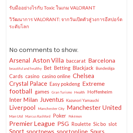
รับมืออย่างไรกับ Toxic ในเกม VALORANT
วิวัฒนาการ VALORANT: จากวันเปิดตัวสู่วงการอีสปอร์ต
ระดับโลก
No comments to show.
Arsenal
Aston Villa
Barcelona
baccarat
Bet
Betting
Blackjack
Bundesliga
beautiful and healthy
Chelsea
Cards
casino
casino online
Crystal Palace
Extreme
Easy pokdeng
football
games
Hoffenheim
Health
Gran Turismo
Juventus
Inter Milan
Kazunori Yamauchi
Liverpool
Manchester United
Manchester City
Poker
Man Utd
Marcus Rashford
Pokémon
Premier League
PSG
Roulette
Sic bo
slot
Sport
sportnews
sportonline
Spurs