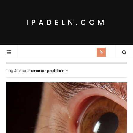
IPADELN.COM
Tag Archives:
a minor problem