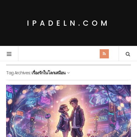
IPADELN.COM
Tag Archives:
เรื่องรักในโลกเสมือน