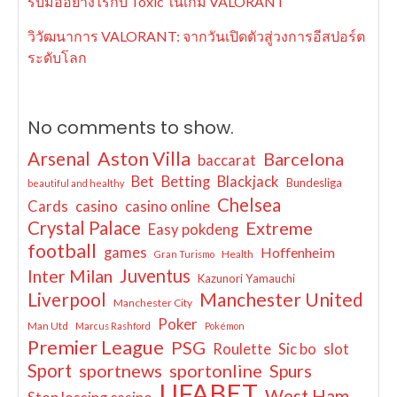
รับมืออย่างไรกับ Toxic ในเกม VALORANT
วิวัฒนาการ VALORANT: จากวันเปิดตัวสู่วงการอีสปอร์ต
ระดับโลก
No comments to show.
Arsenal
Aston Villa
Barcelona
baccarat
Bet
Betting
Blackjack
Bundesliga
beautiful and healthy
Chelsea
Cards
casino
casino online
Crystal Palace
Extreme
Easy pokdeng
football
games
Hoffenheim
Health
Gran Turismo
Juventus
Inter Milan
Kazunori Yamauchi
Liverpool
Manchester United
Manchester City
Poker
Man Utd
Marcus Rashford
Pokémon
Premier League
PSG
Roulette
Sic bo
slot
Sport
sportnews
sportonline
Spurs
UFABET
West Ham