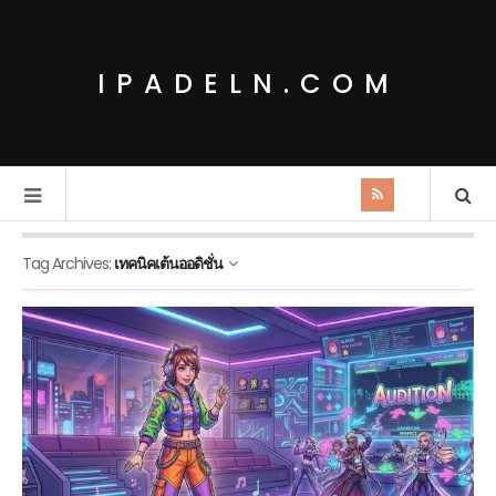
IPADELN.COM
Tag Archives:
เทคนิคเต้นออดิชั่น