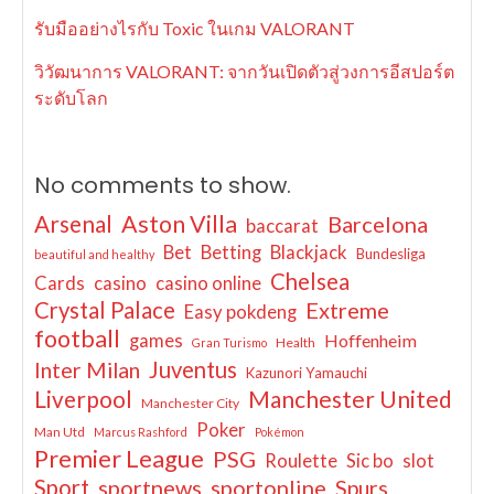
รับมืออย่างไรกับ Toxic ในเกม VALORANT
วิวัฒนาการ VALORANT: จากวันเปิดตัวสู่วงการอีสปอร์ต
ระดับโลก
No comments to show.
Arsenal
Aston Villa
Barcelona
baccarat
Bet
Betting
Blackjack
Bundesliga
beautiful and healthy
Chelsea
Cards
casino
casino online
Crystal Palace
Extreme
Easy pokdeng
football
games
Hoffenheim
Health
Gran Turismo
Juventus
Inter Milan
Kazunori Yamauchi
Liverpool
Manchester United
Manchester City
Poker
Man Utd
Marcus Rashford
Pokémon
Premier League
PSG
Roulette
Sic bo
slot
Sport
sportnews
sportonline
Spurs