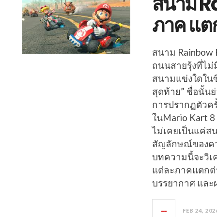
สนาม R
ภาค แตก
สนาม Rainbow 
ถนนสายรุ้งที่ไม
สนามแข่งใดในซีร
สุดท้าย” ชื่อนั้
การปรากฏตัวครั
ในMario Kart 
ไม่เคยเป็นแค่สน
สัญลักษณ์ของ
บทความนี้จะวิเ
แต่ละภาคแตกต่
บรรยากาศ และผล
FEB 24, 202