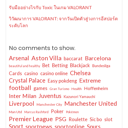
รับมืออย่างไรกับ Toxic ในเกม VALORANT
วิวัฒนาการ VALORANT: จากวันเปิดตัวสู่วงการอีสปอร์ต
ระดับโลก
No comments to show.
Arsenal
Aston Villa
Barcelona
baccarat
Bet
Betting
Blackjack
Bundesliga
beautiful and healthy
Chelsea
Cards
casino
casino online
Crystal Palace
Extreme
Easy pokdeng
football
games
Hoffenheim
Health
Gran Turismo
Juventus
Inter Milan
Kazunori Yamauchi
Liverpool
Manchester United
Manchester City
Poker
Man Utd
Marcus Rashford
Pokémon
Premier League
PSG
Roulette
Sic bo
slot
Sport
sportnews
sportonline
Spurs