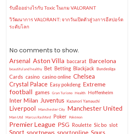
รับมืออย่างไรกับ Toxic ในเกม VALORANT
วิวัฒนาการ VALORANT: จากวันเปิดตัวสู่วงการอีสปอร์ต
ระดับโลก
No comments to show.
Arsenal
Aston Villa
Barcelona
baccarat
Bet
Betting
Blackjack
Bundesliga
beautiful and healthy
Chelsea
Cards
casino
casino online
Crystal Palace
Extreme
Easy pokdeng
football
games
Hoffenheim
Health
Gran Turismo
Juventus
Inter Milan
Kazunori Yamauchi
Liverpool
Manchester United
Manchester City
Poker
Man Utd
Marcus Rashford
Pokémon
Premier League
PSG
Roulette
Sic bo
slot
Sport
sportnews
sportonline
Spurs