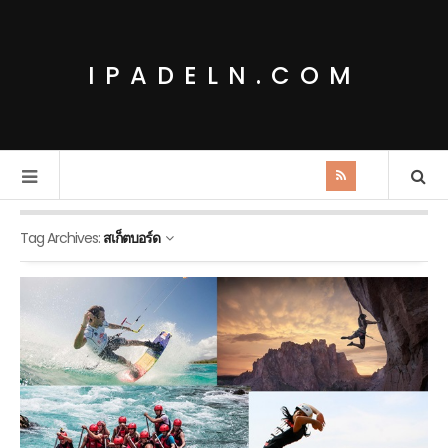
IPADELN.COM
Tag Archives:
สเก็ตบอร์ด