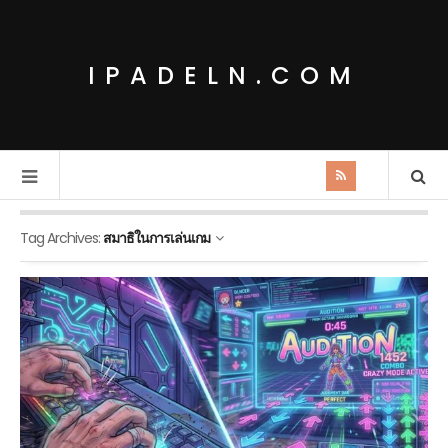
IPADELN.COM
Tag Archives:
สมาธิในการเล่นเกม