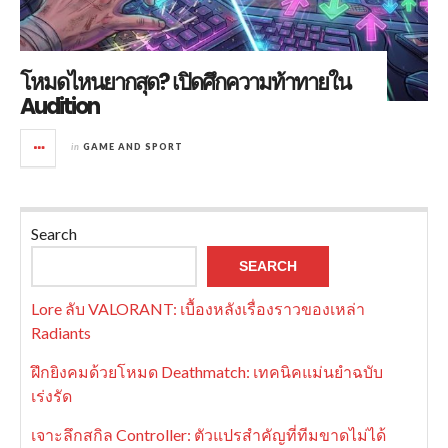
โหมดไหนยากสุด? เปิดศึกความท้าทายใน
Audition
in
GAME AND SPORT
Search
SEARCH
Lore ลับ VALORANT: เบื้องหลังเรื่องราวของเหล่า
Radiants
ฝึกยิงคมด้วยโหมด Deathmatch: เทคนิคแม่นยำฉบับ
เร่งรัด
เจาะลึกสกิล Controller: ตัวแปรสำคัญที่ทีมขาดไม่ได้