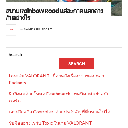
สนาม Rainbow Road แต่ละภาค แตกต่าง
กันอย่างไร
in
GAME AND SPORT
Search
SEARCH
Lore ลับ VALORANT: เบื้องหลังเรื่องราวของเหล่า
Radiants
ฝึกยิงคมด้วยโหมด Deathmatch: เทคนิคแม่นยำฉบับ
เร่งรัด
เจาะลึกสกิล Controller: ตัวแปรสำคัญที่ทีมขาดไม่ได้
รับมืออย่างไรกับ Toxic ในเกม VALORANT