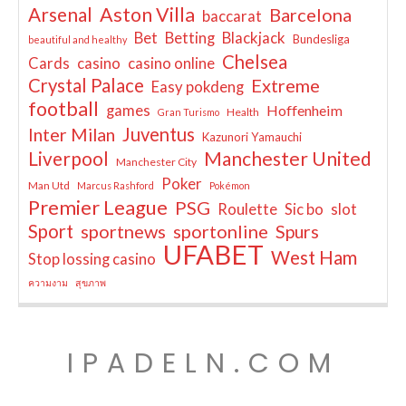
Arsenal
Aston Villa
Barcelona
baccarat
Bet
Betting
Blackjack
Bundesliga
beautiful and healthy
Chelsea
Cards
casino
casino online
Crystal Palace
Extreme
Easy pokdeng
football
games
Hoffenheim
Health
Gran Turismo
Juventus
Inter Milan
Kazunori Yamauchi
Liverpool
Manchester United
Manchester City
Poker
Man Utd
Marcus Rashford
Pokémon
Premier League
PSG
Roulette
Sic bo
slot
Sport
sportnews
sportonline
Spurs
UFABET
West Ham
Stop lossing casino
ความงาม
สุขภาพ
IPADELN.COM