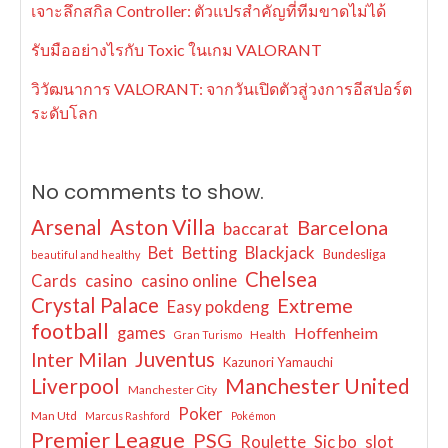
เจาะลึกสกิล Controller: ตัวแปรสำคัญที่ทีมขาดไม่ได้
รับมืออย่างไรกับ Toxic ในเกม VALORANT
วิวัฒนาการ VALORANT: จากวันเปิดตัวสู่วงการอีสปอร์ต
ระดับโลก
No comments to show.
Arsenal
Aston Villa
Barcelona
baccarat
Bet
Betting
Blackjack
Bundesliga
beautiful and healthy
Chelsea
Cards
casino
casino online
Crystal Palace
Extreme
Easy pokdeng
football
games
Hoffenheim
Health
Gran Turismo
Juventus
Inter Milan
Kazunori Yamauchi
Liverpool
Manchester United
Manchester City
Poker
Man Utd
Marcus Rashford
Pokémon
Premier League
PSG
Roulette
Sic bo
slot