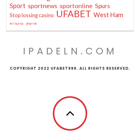
Sport
sportnews
sportonline
Spurs
UFABET
West Ham
Stop lossing casino
ความงาม
สุขภาพ
IPADELN.COM
COPYRIGHT 2022 UFABET999. ALL RIGHTS RESERVED.