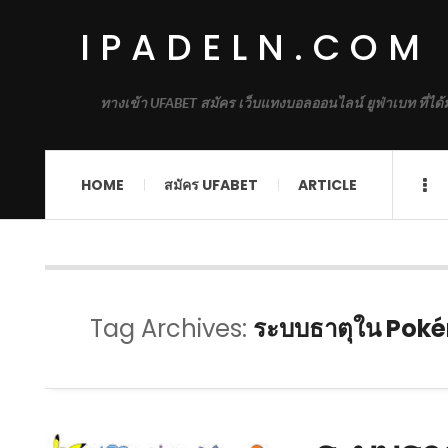
IPADELN.COM
ทางเข้า UFABET สมัคร เว็บแทงบอลออนไลน์ ยูฟ่าเบท ที่ได
HOME
สมัคร UFABET
ARTICLE
Tag Archives:
ระบบธาตุใน Pok