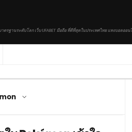
้มาตรฐานระดับโลก เว็บ UFABET มือถือ ที่ดีที่สุดในประเทศไทย แทงบอลออนไ
émon