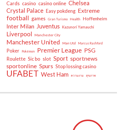
Chelsea
Cards
casino
casino online
Crystal Palace
Extreme
Easy pokdeng
football
games
Hoffenheim
Health
Gran Turismo
Juventus
Inter Milan
Kazunori Yamauchi
Liverpool
Manchester City
Manchester United
Man Utd
Marcus Rashford
Premier League
PSG
Poker
Pokémon
Sport
sportnews
Roulette
Sic bo
slot
sportonline
Spurs
Stop lossing casino
UFABET
West Ham
ความงาม
สุขภาพ