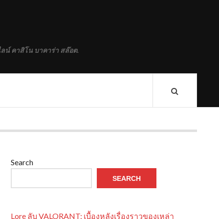
ลน์ คาสิโน บาคาร่า สล๊อต.
Search
SEARCH
Lore ลับ VALORANT: เบื้องหลังเรื่องราวของเหล่า