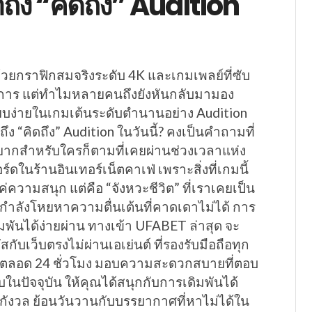
ถึง “คิดถึง” Audition
้วยกราฟิกสมจริงระดับ 4K และเกมเพลย์ที่ซับ
าการ แต่ทำไมหลายคนถึงยังหันกลับมามอง
บง่ายในเกมเต้นระดับตำนานอย่าง Audition
ถึง “คิดถึง” Audition ในวันนี้? คงเป็นคำถามที่
ากสำหรับใครก็ตามที่เคยผ่านช่วงเวลาแห่ง
ร์ดในร้านอินเทอร์เน็ตคาเฟ่ เพราะสิ่งที่เกมนี้
ค่ความสนุก แต่คือ “จังหวะชีวิต” ที่เราเคยเป็น
กำลังโหยหาความตื่นเต้นที่คาดเดาไม่ได้ การ
ิมพันได้ง่ายผ่าน ทางเข้า UFABET ล่าสุด จะ
สกับเว็บตรงไม่ผ่านเอเย่นต์ ที่รองรับมือถือทุก
ด้ตลอด 24 ชั่วโมง มอบความสะดวกสบายที่ตอบ
งรีบในปัจจุบัน ให้คุณได้สนุกกับการเดิมพันได้
้กังวล ย้อนวันวานกับบรรยากาศที่หาไม่ได้ใน