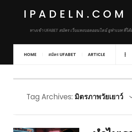
IPADELN.COM
ทางเข้า UFABET สมัคร เว็บแทงบอลออนไลน์ ยูฟ่าเบท ที่ได
HOME
สมัคร UFABET
ARTICLE
Tag Archives:
มิตรภาพวัยเยาว์