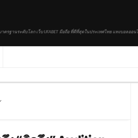
้มาตรฐานระดับโลก เว็บ UFABET มือถือ ที่ดีที่สุดในประเทศไทย แทงบอลออนไ