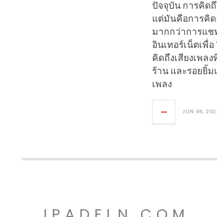
ปัจจุบัน การคิด
แต่มันคือการคิดถ
มากกว่าการแชทผ
อินเทอร์เน็ตเพื่
คิดถึงเสียงเพลงท
ร้าน และรอยยิ้ม
เพลง
JUN 04, 202
IPADELN.COM