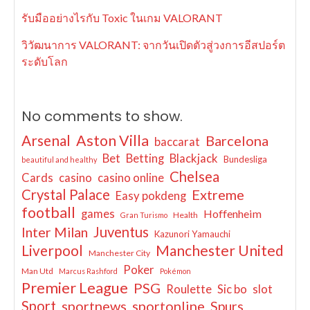
รับมืออย่างไรกับ Toxic ในเกม VALORANT
วิวัฒนาการ VALORANT: จากวันเปิดตัวสู่วงการอีสปอร์ต
ระดับโลก
No comments to show.
Arsenal
Aston Villa
Barcelona
baccarat
Bet
Betting
Blackjack
Bundesliga
beautiful and healthy
Chelsea
Cards
casino
casino online
Crystal Palace
Extreme
Easy pokdeng
football
games
Hoffenheim
Health
Gran Turismo
Juventus
Inter Milan
Kazunori Yamauchi
Liverpool
Manchester United
Manchester City
Poker
Man Utd
Marcus Rashford
Pokémon
Premier League
PSG
Roulette
Sic bo
slot
Sport
sportnews
sportonline
Spurs