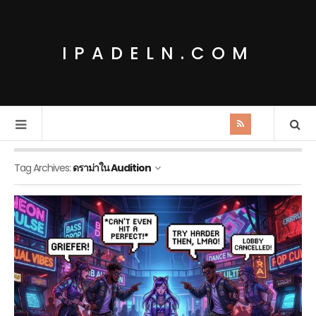
IPADELN.COM
Tag Archives:
ดราม่าใน Audition