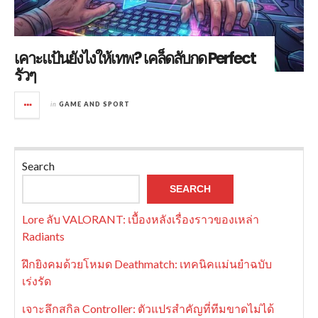
เคาะแป้นยังไงให้เทพ? เคล็ดลับกด Perfect
รัวๆ
in
GAME AND SPORT
Search
SEARCH
Lore ลับ VALORANT: เบื้องหลังเรื่องราวของเหล่า
Radiants
ฝึกยิงคมด้วยโหมด Deathmatch: เทคนิคแม่นยำฉบับ
เร่งรัด
เจาะลึกสกิล Controller: ตัวแปรสำคัญที่ทีมขาดไม่ได้