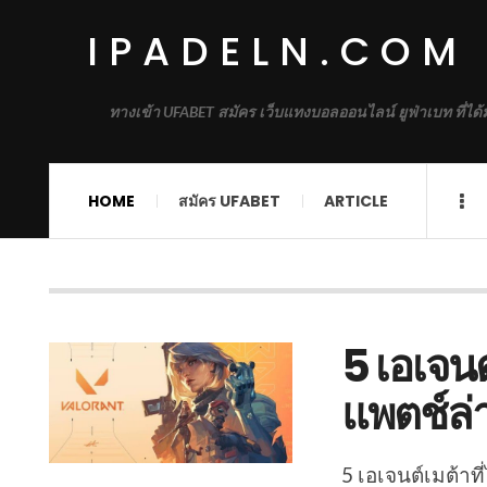
IPADELN.COM
ทางเข้า UFABET สมัคร เว็บแทงบอลออนไลน์ ยูฟ่าเบท ที่ได
HOME
สมัคร UFABET
ARTICLE
5 เอเจน
แพตช์ล่
5 เอเจนต์เมต้าท