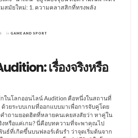
กมสมัยใหม่: 1. ความคลาสสิกที่ทรงพลัง
6
in
GAME AND SPORT
Audition: เรื่องจริงหรือ
รักในโลกออนไลน์ Audition คือหนึ่งในสถานที่
ึง ด้วยระบบเกมที่ออกแบบมาเพื่อการจับคู่โดย
ดคำถามยอดฮิตที่หลายคนเคยสงสัยว่า หาคู่ใน
งจริงหรือแค่เกม? นี่คือบทความที่จะพาคุณไป
ธ์ที่เกิดขึ้นบนฟลอร์เต้นรำ ว่าจุดเริ่มต้นจาก