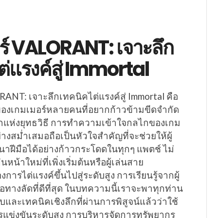
ภีร์ VALORANT: เจาะลึก
ต่แรงค์สู่ Immortal
ORANT: เจาะลึกเทคนิคไต่แรงค์สู่ Immortal คือ
ของเกมเมอร์หลายคนที่อยากก้าวข้ามขีดจำกัด
แห่งยุทธวิธี การทำความเข้าใจกลไกของเกม
งสม่ำเสมอถือเป็นหัวใจสำคัญที่จะช่วยให้ผู้
าฝีมือได้อย่างก้าวกระโดดในทุกๆ แพตช์ ไม่
่นหน้าใหม่ที่เพิ่งเริ่มต้นหรือผู้เล่นสาย
งการไต่แรงค์ขึ้นไปสู่ระดับสูง การเรียนรู้จากผู้
ทางลัดที่ดีที่สุด ในบทความนี้เราจะพาทุกท่าน
และเทคนิคเชิงลึกที่ผ่านการพิสูจน์แล้วว่าใช้
รแข่งขันระดับสูง การบริหารจัดการทรัพยากร