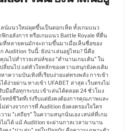
ลน์แนวใหม่ผุดขึ้นเป็นดอกเห็ด ทั้งเกมแนว
ิกอลังการ หรือเกมแนว Battle Royale ที่ตื่น
มที่หลายคนมักจะถามขึ้นมาเมื่อเห็นชื่อของ
ก Audition วันนี้: ยังน่าเล่นอยู่ไหม? นี่คือ
คุณไปสำรวจเสน่ห์ของ “ตำนานเกมเต้น” ใน
เปลี่ยนไป แต่หัวใจหลักของความสนุกยังคงเดิม
หาความบันเทิงที่เรียบง่ายแต่ทรงพลัง การเข้า
นได้ง่ายผ่าน ทางเข้า UFABET ล่าสุด เว็บตรงไม่
รับมือถือทุกระบบ เข้าเล่นได้ตลอด 24 ชั่วโมง
จทย์ชีวิตที่เร่งรีบแต่ยังคงต้องการคุณภาพและ
 ไม่ต่างจากการที่ Audition ยังคงครองใจใคร
ม “เสถียร” ในความสนุกนั่นเอง เสน่ห์ที่เกม
บบไม่ได้ แม้ Audition จะผ่านกาลเวลามานาน
ันยังคง “น่าเล่น” อยู่ในปัจจุบัน คือความเฉพาะตัว