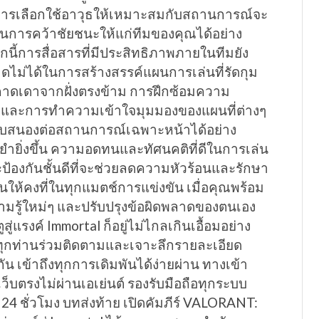
รเลือกใช้อาวุธให้เหมาะสมกับสถานการณ์จะ
ในการคว้าชัยชนะให้แก่ทีมของคุณได้อย่าง
ี้การสื่อสารที่มีประสิทธิภาพภายในทีมยัง
าดไม่ได้ในการสร้างสรรค์แผนการเล่นที่รัดกุม
าดเดาจากฝั่งตรงข้าม การฝึกซ้อมความ
งและการทำความเข้าใจมุมมองของแผนที่ต่างๆ
อบสนองต่อสถานการณ์เฉพาะหน้าได้อย่าง
ยำยิ่งขึ้น ความอดทนและทัศนคติที่ดีในการเล่น
ป้องกันชั้นดีที่จะช่วยลดความหัวร้อนและรักษา
ให้คงที่ในทุกแมตช์การแข่งขัน เมื่อคุณพร้อม
วามรู้ใหม่ๆ และปรับปรุงข้อผิดพลาดของตนเอง
ูสู่แรงค์ Immortal ก็อยู่ไม่ไกลเกินเอื้อมอย่าง
ุกท่านร่วมติดตามและเจาะลึกรายละเอียด
ัน เข้าถึงทุกการเดิมพันได้ง่ายผ่าน ทางเข้า
ว็บตรงไม่ผ่านเอเย่นต์ รองรับมือถือทุกระบบ
 24 ชั่วโมง บทส่งท้าย เปิดคัมภีร์ VALORANT: