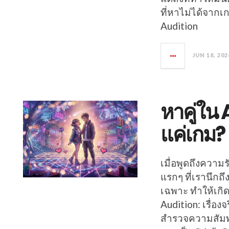
ที่หาไม่ได้จากเ
Audition
JUN 18, 202
หาคู่ใน 
แค่เกม?
เมื่อพูดถึงความ
แรกๆ ที่เรานึกถ
เฉพาะ ทำให้เกิ
Audition: เรื่อ
สำรวจความสัมพัน