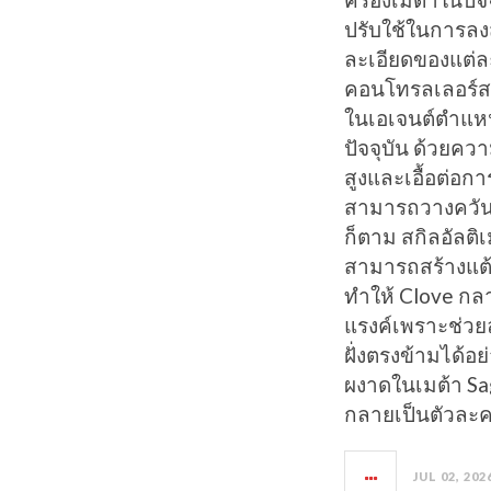
ปรับใช้ในการลง
ละเอียดของแต่ล
คอนโทรลเลอร์สาย
ในเอเจนต์ตำแหน่
ปัจจุบัน ด้วยค
สูงและเอื้อต่อกา
สามารถวางควันช
ก็ตาม สกิลอัลติ
สามารถสร้างแต้
ทำให้ Clove กลาย
แรงค์เพราะช่วย
ฝั่งตรงข้ามได้อ
ผงาดในเมต้า Sa
กลายเป็นตัวละค
JUL 02, 202