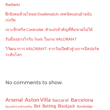
Radiants
ฝึกยิงคมด้วยโหมด Deathmatch: เทคนิคแม่นยำฉบับ
เร่งรัด
เจาะลึกสกิล Controller: ตัวแปรสำคัญที่ทีมขาดไม่ได้
รับมืออย่างไรกับ Toxic ในเกม VALORANT
วิวัฒนาการ VALORANT: จากวันเปิดตัวสู่วงการอีสปอร์ต
ระดับโลก
No comments to show.
Arsenal
Aston Villa
Barcelona
baccarat
Bet
Betting
Blackjack
Bundesliga
beautiful and healthy