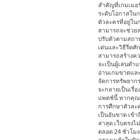
สำคัญที่เกมเมอ
ระดับโอกาสในกา
ตัวละครที่อยู่
สามารถจะช่วยล
ปรับตัวตามสถา
เด่นและวิธีรีดศ
สามารถสร้างความ
จะเป็นผู้เล่นตำแ
อ่านเกมขาดและ
จัดการทรัพยากร
จะกลายเป็นเรื่อ
แพตช์นี้ หากคุณ
การศึกษาตัวละค
เป็นอันขาด เข้า
ล่าสุด เว็บตรงไม
ตลอด 24 ชั่วโมง
ครองเมต้าในปัจ