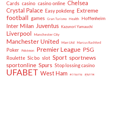
Chelsea
Cards
casino
casino online
Crystal Palace
Extreme
Easy pokdeng
football
games
Hoffenheim
Health
Gran Turismo
Juventus
Inter Milan
Kazunori Yamauchi
Liverpool
Manchester City
Manchester United
Man Utd
Marcus Rashford
Premier League
PSG
Poker
Pokémon
Sport
sportnews
Roulette
Sic bo
slot
sportonline
Spurs
Stop lossing casino
UFABET
West Ham
ความงาม
สุขภาพ