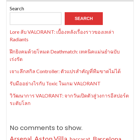
Search
SEARCH
Lore ลับ VALORANT: เบื้องหลังเรื่องราวของเหล่า
Radiants
ฝึกยิงคมด้วยโหมด Deathmatch: เทคนิคแม่นยำฉบับ
เร่งรัด
เจาะลึกสกิล Controller: ตัวแปรสำคัญที่ทีมขาดไม่ได้
รับมืออย่างไรกับ Toxic ในเกม VALORANT
วิวัฒนาการ VALORANT: จากวันเปิดตัวสู่วงการอีสปอร์ต
ระดับโลก
No comments to show.
Arsenal
Aston Villa
Barcelona
baccarat