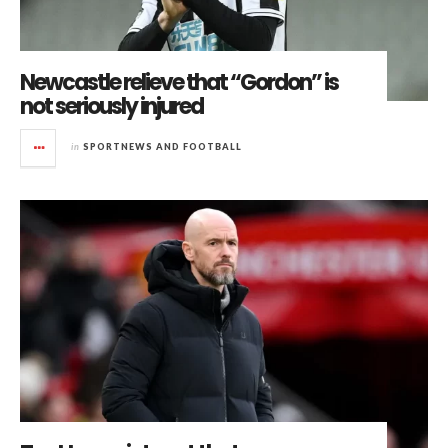
Newcastle relieve that “Gordon” is
not seriously injured
in
SPORTNEWS AND FOOTBALL