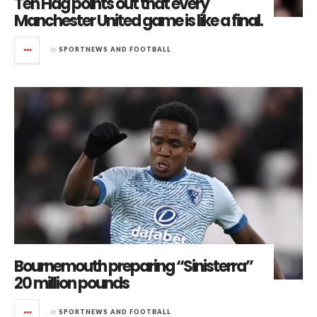
Ten Hag points out that every
Manchester United game is like a final.
in
SPORTNEWS AND FOOTBALL
Bournemouth preparing “Sinisterra”
20 million pounds
in
SPORTNEWS AND FOOTBALL