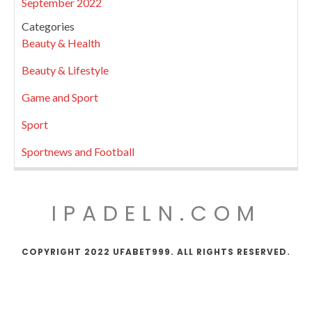
September 2022
Categories
Beauty & Health
Beauty & Lifestyle
Game and Sport
Sport
Sportnews and Football
IPADELN.COM
COPYRIGHT 2022 UFABET999. ALL RIGHTS RESERVED.