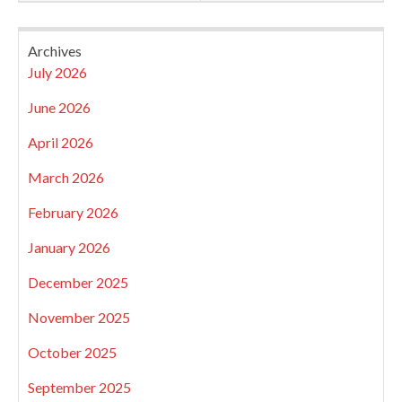
Archives
July 2026
June 2026
April 2026
March 2026
February 2026
January 2026
December 2025
November 2025
October 2025
September 2025