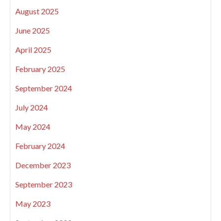
August 2025
June 2025
April 2025
February 2025
September 2024
July 2024
May 2024
February 2024
December 2023
September 2023
May 2023