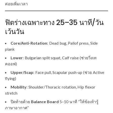
ค่อยเพิ่มเวลา
ฟิตร่างเฉพาะทาง 25–35 นาที/วัน
เว้นวัน
Core/Anti-Rotation
: Dead bug, Pallof press, Side
plank
Lower
: Bulgarian split squat, Calf raise (ช่วยวิ่งเท
คออฟ)
Upper/Scap
: Face pull, Scapular push-up (ช่วย Active
flying)
Mobility
: Shoulder/Thoracic rotation, Hip flexor
stretch
ปิดท้ายด้วย
Balance Board
5–10 นาที “ให้ข้อเท้ารู้
ภาษาอากาศ”