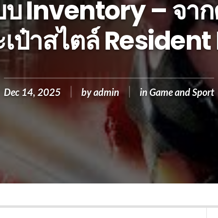
บ Inventory – จาก
ะเป๋าสไตล์ Resident 
Dec 14, 2025
by
admin
in
Game and Sport