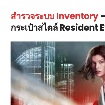
สำรวจระบบ Inventory
–
กระเป๋าสไตล์ Resident E