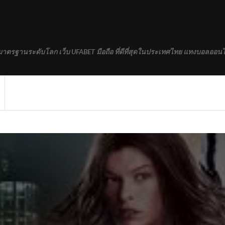
้มาตรฐานระดับโลก เว็บ UFABET มือถือ ที่ดีที่สุดในประเทศไทย แทงบอลออนไ