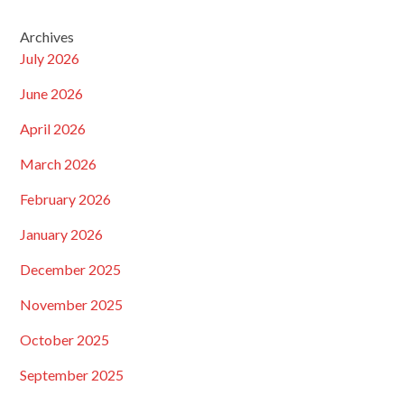
Archives
July 2026
June 2026
April 2026
March 2026
February 2026
January 2026
December 2025
November 2025
October 2025
September 2025