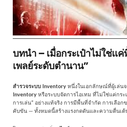
บทนำ – เมื่อกระเป๋าไม่ใช่แค่พ
เพลย์ระดับตำนาน”
สำรวจระบบ Inventory
หนึ่งในเอกลักษณ์ที่ผู้เล่น
Inventory
หรือระบบจัดการไอเทม ที่ไม่ใช่แค่กระ
การเล่น” อย่างแท้จริง การมีพื้นที่จำกัด การเลือ
คับขัน — ทั้งหมดนี้สร้างแรงกดดันและความตื่นเต