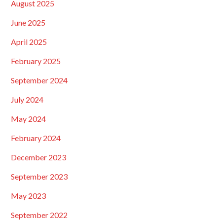
August 2025
June 2025
April 2025
February 2025
September 2024
July 2024
May 2024
February 2024
December 2023
September 2023
May 2023
September 2022