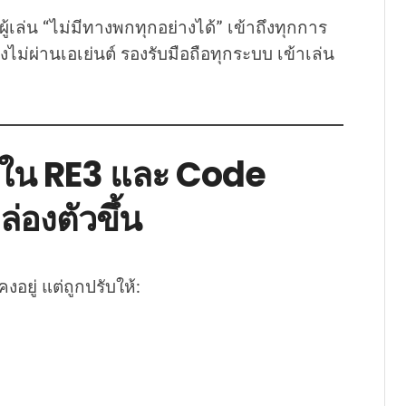
ู้เล่น “ไม่มีทางพกทุกอย่างได้” เข้าถึงทุกการ
งไม่ผ่านเอเย่นต์ รองรับมือถือทุกระบบ เข้าเล่น
าใน RE3 และ Code
่องตัวขึ้น
ยู่ แต่ถูกปรับให้: