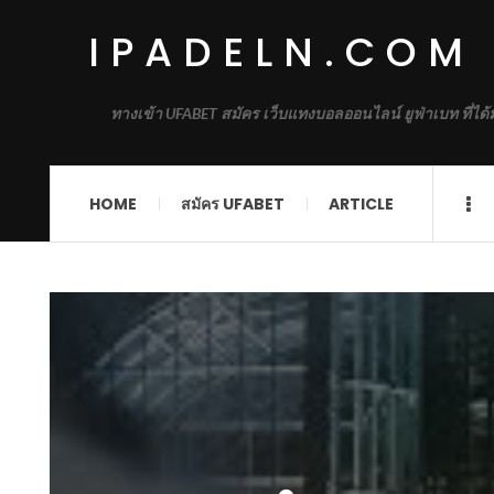
IPADELN.COM
ทางเข้า UFABET สมัคร เว็บแทงบอลออนไลน์ ยูฟ่าเบท ที่ได
HOME
สมัคร UFABET
ARTICLE