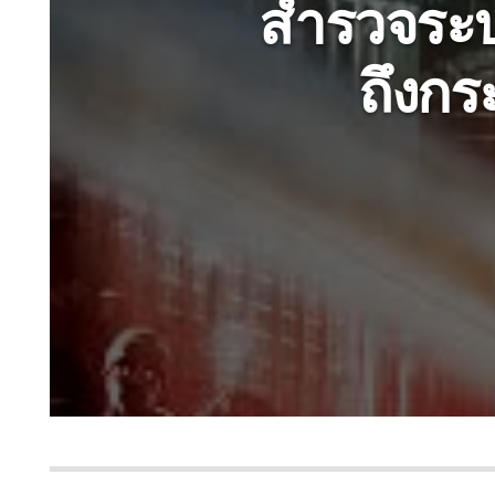
สำรวจระบ
ถึงกร